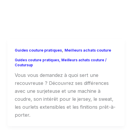
Aller
au
contenu
,
Guides couture pratiques
Meilleurs achats couture
Guides couture pratiques
,
Meilleurs achats couture
/
Coutursup
Vous vous demandez à quoi sert une
recouvreuse ? Découvrez ses différences
avec une surjeteuse et une machine à
coudre, son intérêt pour le jersey, le sweat,
les ourlets extensibles et les finitions prêt-à-
porter.