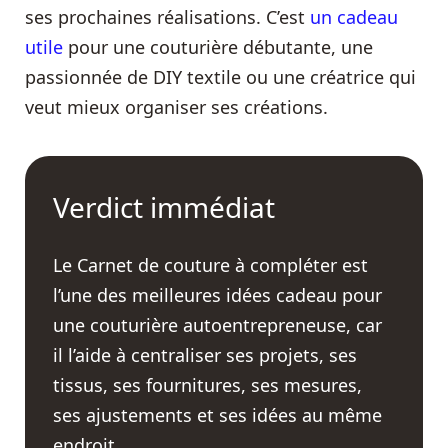
ses prochaines réalisations. C’est
un cadeau
utile
pour une couturière débutante, une
passionnée de DIY textile ou une créatrice qui
veut mieux organiser ses créations.
Verdict immédiat
Le Carnet de couture à compléter est
l’une des meilleures idées cadeau pour
une couturière autoentrepreneuse, car
il l’aide à centraliser ses projets, ses
tissus, ses fournitures, ses mesures,
ses ajustements et ses idées au même
endroit.