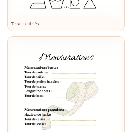
Tissus utilisés