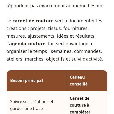
répondent pas exactement au même besoin.
Le
carnet de couture
sert à documenter les
créations : projets, tissus, fournitures,
mesures, ajustements, idées et résultats.
L’
agenda couture
, lui, sert davantage à
organiser le temps : semaines, commandes,
ateliers, marchés, objectifs et suivi d’activité.
Cadeau
Besoin principal
conseillé
Carnet de
Suivre ses créations et
couture à
garder une trace
compléter