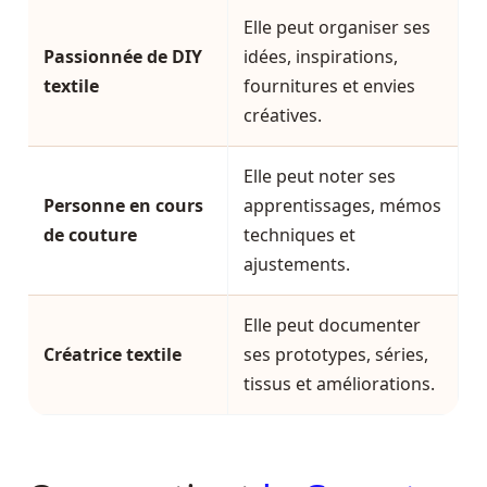
Elle peut organiser ses
Passionnée de DIY
idées, inspirations,
textile
fournitures et envies
créatives.
Elle peut noter ses
Personne en cours
apprentissages, mémos
de couture
techniques et
ajustements.
Elle peut documenter
Créatrice textile
ses prototypes, séries,
tissus et améliorations.