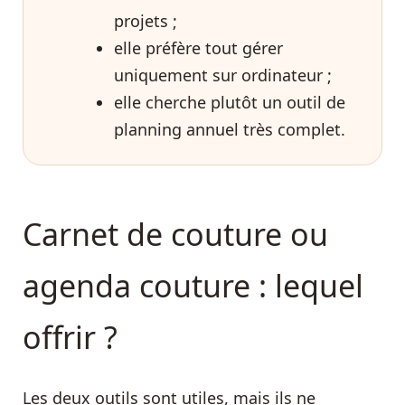
projets ;
elle préfère tout gérer
uniquement sur ordinateur ;
elle cherche plutôt un outil de
planning annuel très complet.
Carnet de couture ou
agenda couture : lequel
offrir ?
Les deux outils sont utiles, mais ils ne