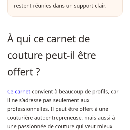
restent réunies dans un support clair.
À qui ce carnet de
couture peut-il être
offert ?
Ce carnet
convient à beaucoup de profils, car
il ne s’adresse pas seulement aux
professionnelles. Il peut être offert à une
couturière autoentrepreneuse, mais aussi à
une passionnée de couture qui veut mieux