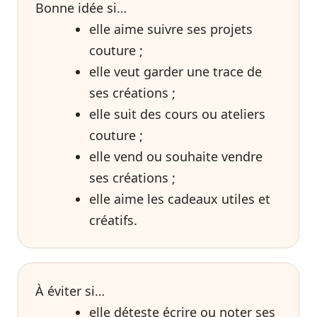
Bonne idée si…
elle aime suivre ses projets
couture ;
elle veut garder une trace de
ses créations ;
elle suit des cours ou ateliers
couture ;
elle vend ou souhaite vendre
ses créations ;
elle aime les cadeaux utiles et
créatifs.
À éviter si…
elle déteste écrire ou noter ses