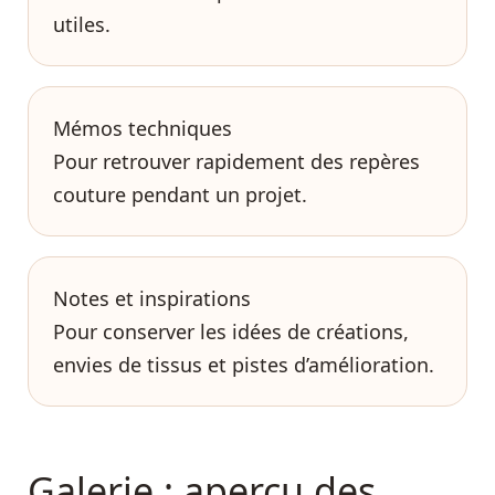
utiles.
Mémos techniques
Pour retrouver rapidement des repères
couture pendant un projet.
Notes et inspirations
Pour conserver les idées de créations,
envies de tissus et pistes d’amélioration.
Galerie : aperçu des