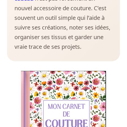
nouvel accessoire de couture. C’est
souvent un outil simple qui l’aide à
suivre ses créations, noter ses idées,
organiser ses tissus et garder une
vraie trace de ses projets.