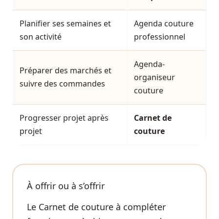
Planifier ses semaines et
Agenda couture
son activité
professionnel
Agenda-
Préparer des marchés et
organiseur
suivre des commandes
couture
Progresser projet après
Carnet de
projet
couture
À offrir ou à s’offrir
Le Carnet de couture à compléter