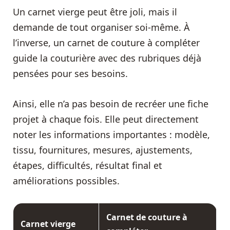
Un carnet vierge peut être joli, mais il
demande de tout organiser soi-même. À
l’inverse, un carnet de couture à compléter
guide la couturière avec des rubriques déjà
pensées pour ses besoins.
Ainsi, elle n’a pas besoin de recréer une fiche
projet à chaque fois. Elle peut directement
noter les informations importantes : modèle,
tissu, fournitures, mesures, ajustements,
étapes, difficultés, résultat final et
améliorations possibles.
Carnet de couture à
Carnet vierge