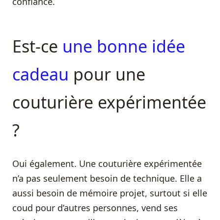
confiance.
Est-ce
une bonne idée
cadeau
pour une
couturière expérimentée
?
Oui également. Une couturière expérimentée
n’a pas seulement besoin de technique. Elle a
aussi besoin de mémoire projet, surtout si elle
coud pour d’autres personnes, vend ses