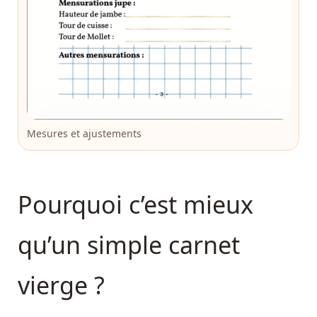
Mesures et ajustements
Pourquoi c’est mieux
qu’un simple carnet
vierge ?