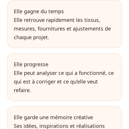
Elle gagne du temps
Elle retrouve rapidement les tissus,
mesures, fournitures et ajustements de
chaque projet.
Elle progresse
Elle peut analyser ce qui a fonctionné, ce
qui est à corriger et ce qu’elle veut
refaire.
Elle garde une mémoire créative
Ses idées, inspirations et réalisations