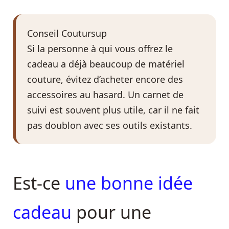
Conseil Coutursup
Si la personne à qui vous offrez le
cadeau a déjà beaucoup de matériel
couture, évitez d’acheter encore des
accessoires au hasard. Un carnet de
suivi est souvent plus utile, car il ne fait
pas doublon avec ses outils existants.
Est-ce
une bonne idée
cadeau
pour une