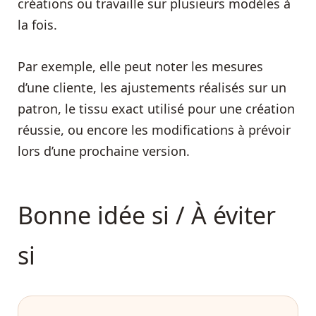
créations ou travaille sur plusieurs modèles à
la fois.
Par exemple, elle peut noter les mesures
d’une cliente, les ajustements réalisés sur un
patron, le tissu exact utilisé pour une création
réussie, ou encore les modifications à prévoir
lors d’une prochaine version.
Bonne idée si / À éviter
si