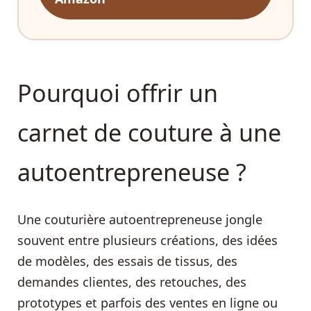
Pourquoi offrir un
carnet de couture à une
autoentrepreneuse ?
Une couturière autoentrepreneuse jongle
souvent entre plusieurs créations, des idées
de modèles, des essais de tissus, des
demandes clientes, des retouches, des
prototypes et parfois des ventes en ligne ou