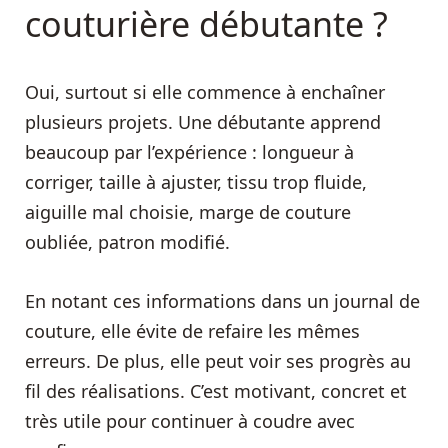
couturière débutante ?
Oui, surtout si elle commence à enchaîner
plusieurs projets. Une débutante apprend
beaucoup par l’expérience : longueur à
corriger, taille à ajuster, tissu trop fluide,
aiguille mal choisie, marge de couture
oubliée, patron modifié.
En notant ces informations dans un journal de
couture, elle évite de refaire les mêmes
erreurs. De plus, elle peut voir ses progrès au
fil des réalisations. C’est motivant, concret et
très utile pour continuer à coudre avec