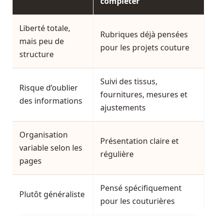
compléter
Liberté totale,
Rubriques déjà pensées
mais peu de
pour les projets couture
structure
Suivi des tissus,
Risque d’oublier
fournitures, mesures et
des informations
ajustements
Organisation
Présentation claire et
variable selon les
régulière
pages
Pensé spécifiquement
Plutôt généraliste
pour les couturières