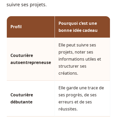
suivre ses projets.
Pourquoi c’est une
Profil
bonne idée cadeau
Elle peut suivre ses
projets, noter ses
Couturière
informations utiles et
autoentrepreneuse
structurer ses
créations.
Elle garde une trace de
Couturière
ses progrès, de ses
débutante
erreurs et de ses
réussites.