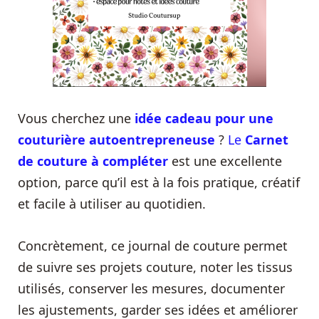
Vous cherchez une
idée cadeau pour une
couturière autoentrepreneuse
?
Le
Carnet
de couture à compléter
est une excellente
option, parce qu’il est à la fois pratique, créatif
et facile à utiliser au quotidien.
Concrètement, ce journal de couture permet
de suivre ses projets couture, noter les tissus
utilisés, conserver les mesures, documenter
les ajustements, garder ses idées et améliorer