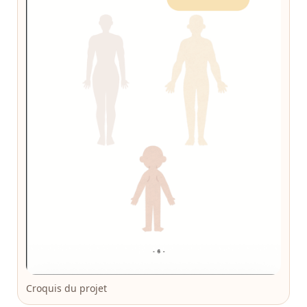
Croquis du projet