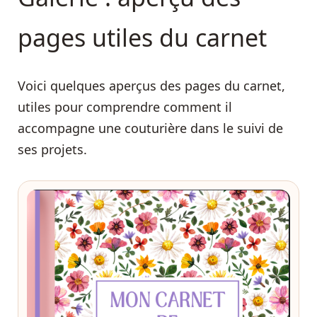
pages utiles du carnet
Voici quelques aperçus des pages du carnet,
utiles pour comprendre comment il
accompagne une couturière dans le suivi de
ses projets.