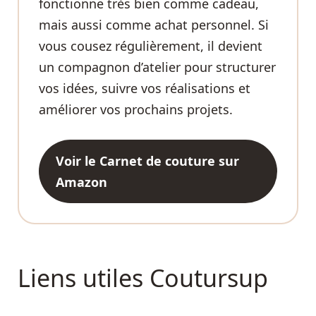
fonctionne très bien comme cadeau,
mais aussi comme achat personnel. Si
vous cousez régulièrement, il devient
un compagnon d’atelier pour structurer
vos idées, suivre vos réalisations et
améliorer vos prochains projets.
Voir le Carnet de couture sur
Amazon
Liens utiles Coutursup