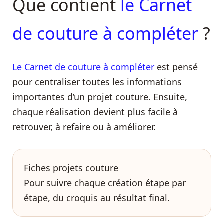
Que contient
le Carnet
de couture à compléter
?
Le Carnet de couture à compléter
est pensé
pour centraliser toutes les informations
importantes d’un projet couture. Ensuite,
chaque réalisation devient plus facile à
retrouver, à refaire ou à améliorer.
Fiches projets couture
Pour suivre chaque création étape par
étape, du croquis au résultat final.