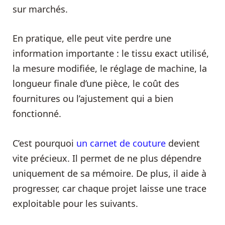
sur marchés.
En pratique, elle peut vite perdre une
information importante : le tissu exact utilisé,
la mesure modifiée, le réglage de machine, la
longueur finale d’une pièce, le coût des
fournitures ou l’ajustement qui a bien
fonctionné.
C’est pourquoi
un carnet de couture
devient
vite précieux. Il permet de ne plus dépendre
uniquement de sa mémoire. De plus, il aide à
progresser, car chaque projet laisse une trace
exploitable pour les suivants.