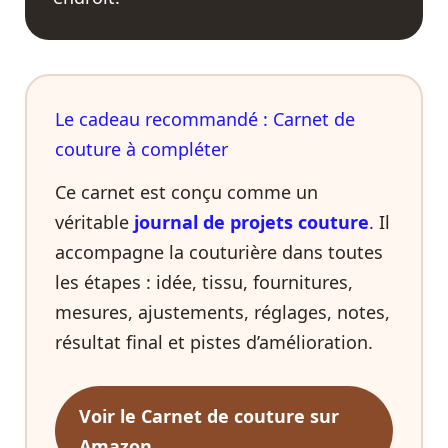
Le cadeau recommandé : Carnet de
couture à compléter
Ce carnet est conçu comme un
véritable
journal de projets couture
. Il
accompagne la couturière dans toutes
les étapes : idée, tissu, fournitures,
mesures, ajustements, réglages, notes,
résultat final et pistes d’amélioration.
Voir le Carnet de couture sur
Amazon