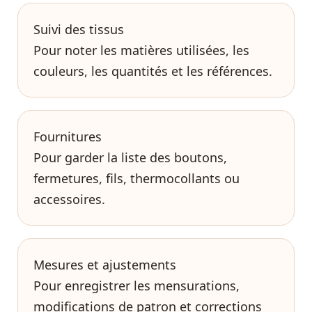
Suivi des tissus
Pour noter les matières utilisées, les
couleurs, les quantités et les références.
Fournitures
Pour garder la liste des boutons,
fermetures, fils, thermocollants ou
accessoires.
Mesures et ajustements
Pour enregistrer les mensurations,
modifications de patron et corrections