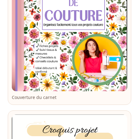
Couverture du carnet