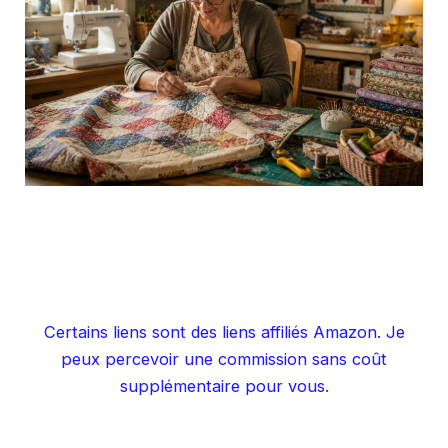
Certains liens sont des liens affiliés Amazon. Je
peux percevoir une commission sans coût
supplémentaire pour vous.