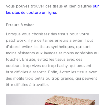
Vous pouvez trouver ces tissus et bien d’autres
sur
les sites de couture en ligne
.
Erreurs à éviter
Lorsque vous choisissez des tissus pour votre
patchwork, il y a certaines erreurs à éviter. Tout
d’abord, évitez les tissus synthétiques, qui sont
moins résistants aux lavages et moins agréables au
toucher. Ensuite, évitez les tissus avec des
couleurs trop vives ou trop flashy, qui peuvent
être difficiles à assortir. Enfin, évitez les tissus avec
des motifs trop petits ou trop grands, qui peuvent
être difficiles à travailler.