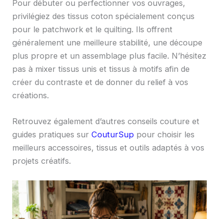
Pour débuter ou perfectionner vos ouvrages,
privilégiez des tissus coton spécialement conçus
pour le patchwork et le quilting. Ils offrent
généralement une meilleure stabilité, une découpe
plus propre et un assemblage plus facile. N’hésitez
pas à mixer tissus unis et tissus à motifs afin de
créer du contraste et de donner du relief à vos
créations.
Retrouvez également d’autres conseils couture et
guides pratiques sur
CouturSup
pour choisir les
meilleurs accessoires, tissus et outils adaptés à vos
projets créatifs.