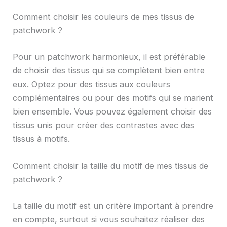
Comment choisir les couleurs de mes tissus de
patchwork ?
Pour un patchwork harmonieux, il est préférable
de choisir des tissus qui se complètent bien entre
eux. Optez pour des tissus aux couleurs
complémentaires ou pour des motifs qui se marient
bien ensemble. Vous pouvez également choisir des
tissus unis pour créer des contrastes avec des
tissus à motifs.
Comment choisir la taille du motif de mes tissus de
patchwork ?
La taille du motif est un critère important à prendre
en compte, surtout si vous souhaitez réaliser des