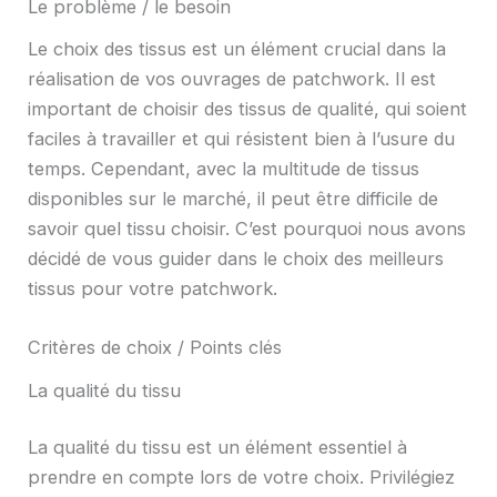
Le problème / le besoin
Le choix des tissus est un élément crucial dans la
réalisation de vos ouvrages de patchwork. Il est
important de choisir des tissus de qualité, qui soient
faciles à travailler et qui résistent bien à l’usure du
temps. Cependant, avec la multitude de tissus
disponibles sur le marché, il peut être difficile de
savoir quel tissu choisir. C’est pourquoi nous avons
décidé de vous guider dans le choix des meilleurs
tissus pour votre patchwork.
Critères de choix / Points clés
La qualité du tissu
La qualité du tissu est un élément essentiel à
prendre en compte lors de votre choix. Privilégiez