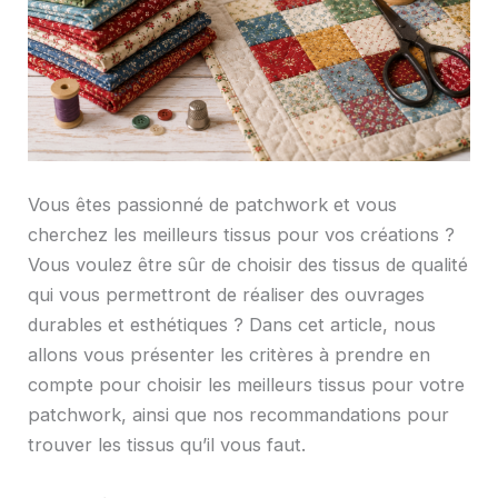
Vous êtes passionné de patchwork et vous
cherchez les meilleurs tissus pour vos créations ?
Vous voulez être sûr de choisir des tissus de qualité
qui vous permettront de réaliser des ouvrages
durables et esthétiques ? Dans cet article, nous
allons vous présenter les critères à prendre en
compte pour choisir les meilleurs tissus pour votre
patchwork, ainsi que nos recommandations pour
trouver les tissus qu’il vous faut.