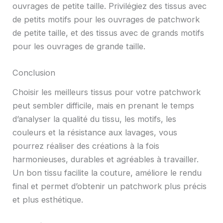
ouvrages de petite taille. Privilégiez des tissus avec
de petits motifs pour les ouvrages de patchwork
de petite taille, et des tissus avec de grands motifs
pour les ouvrages de grande taille.
Conclusion
Choisir les meilleurs tissus pour votre patchwork
peut sembler difficile, mais en prenant le temps
d’analyser la qualité du tissu, les motifs, les
couleurs et la résistance aux lavages, vous
pourrez réaliser des créations à la fois
harmonieuses, durables et agréables à travailler.
Un bon tissu facilite la couture, améliore le rendu
final et permet d’obtenir un patchwork plus précis
et plus esthétique.