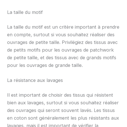
La taille du motif
La taille du motif est un critère important à prendre
en compte, surtout si vous souhaitez réaliser des
ouvrages de petite taille. Privilégiez des tissus avec
de petits motifs pour les ouvrages de patchwork
de petite taille, et des tissus avec de grands motifs
pour les ouvrages de grande taille.
La résistance aux lavages
Il est important de choisir des tissus qui résistent
bien aux lavages, surtout si vous souhaitez réaliser
des ouvrages qui seront souvent lavés. Les tissus
en coton sont généralement les plus résistants aux
lavages, mais il est important de vérifier la