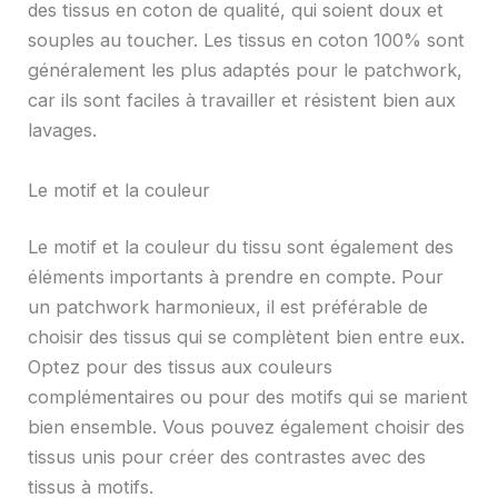
des tissus en coton de qualité, qui soient doux et
souples au toucher. Les tissus en coton 100% sont
généralement les plus adaptés pour le patchwork,
car ils sont faciles à travailler et résistent bien aux
lavages.
Le motif et la couleur
Le motif et la couleur du tissu sont également des
éléments importants à prendre en compte. Pour
un patchwork harmonieux, il est préférable de
choisir des tissus qui se complètent bien entre eux.
Optez pour des tissus aux couleurs
complémentaires ou pour des motifs qui se marient
bien ensemble. Vous pouvez également choisir des
tissus unis pour créer des contrastes avec des
tissus à motifs.