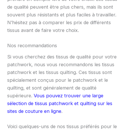
de qualité peuvent être plus chers, mais ils sont
souvent plus résistants et plus faciles à travailler.
N’hésitez pas à comparer les prix de différents
tissus avant de faire votre choix.
Nos recommandations
Si vous cherchez des tissus de qualité pour votre
patchwork, nous vous recommandons les tissus
patchwork et les tissus quilting. Ces tissus sont
spécialement conçus pour le patchwork et le
quilting, et sont généralement de qualité
supérieure.
Vous pouvez trouver une large
sélection de tissus patchwork et quilting sur les
sites de couture en ligne
.
Voici quelques-uns de nos tissus préférés pour le