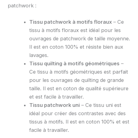
patchwork :
Tissu patchwork à motifs floraux
– Ce
tissu à motifs floraux est idéal pour les
ouvrages de patchwork de taille moyenne.
Il est en coton 100% et résiste bien aux
lavages.
Tissu quilting à motifs géométriques
–
Ce tissu à motifs géométriques est parfait
pour les ouvrages de quilting de grande
taille. Il est en coton de qualité supérieure
et est facile à travailler.
Tissu patchwork uni
– Ce tissu uni est
idéal pour créer des contrastes avec des
tissus à motifs. Il est en coton 100% et est
facile à travailler.