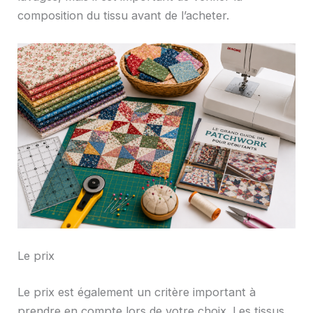
composition du tissu avant de l’acheter.
Le prix
Le prix est également un critère important à
prendre en compte lors de votre choix. Les tissus