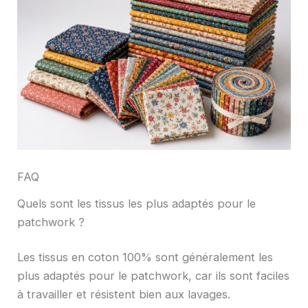
FAQ
Quels sont les tissus les plus adaptés pour le
patchwork ?
Les tissus en coton 100% sont généralement les
plus adaptés pour le patchwork, car ils sont faciles
à travailler et résistent bien aux lavages.